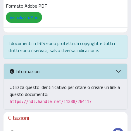
Formato Adobe PDF
Visualizza/Apri
I documenti in IRIS sono protetti da copyright e tutti i
diritti sono riservati, salvo diversa indicazione.
Informazioni
Utilizza questo identificativo per citare o creare un link a
questo documento:
https://hdl.handle.net/11388/264117
Citazioni