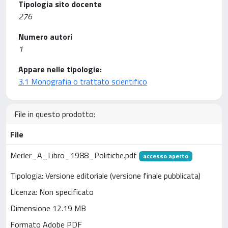
Tipologia sito docente
276
Numero autori
1
Appare nelle tipologie:
3.1 Monografia o trattato scientifico
File in questo prodotto:
File
Merler_A_Libro_1988_Politiche.pdf
accesso aperto
Tipologia: Versione editoriale (versione finale pubblicata)
Licenza: Non specificato
Dimensione 12.19 MB
Formato Adobe PDF