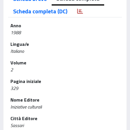
Scheda completa (DC)
Anno
1988
Lingua/e
Italiano
Volume
2
Pagina iniziale
329
Nome Editore
Iniziative culturali
Città Editore
Sassari