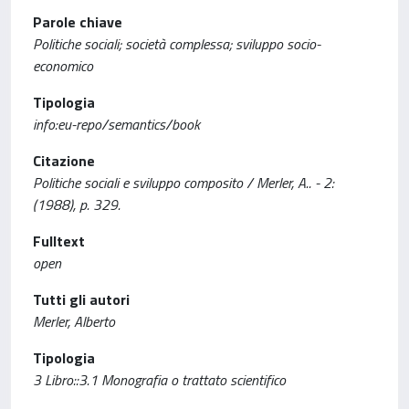
Parole chiave
Politiche sociali; società complessa; sviluppo socio-
economico
Tipologia
info:eu-repo/semantics/book
Citazione
Politiche sociali e sviluppo composito / Merler, A.. - 2:
(1988), p. 329.
Fulltext
open
Tutti gli autori
Merler, Alberto
Tipologia
3 Libro::3.1 Monografia o trattato scientifico