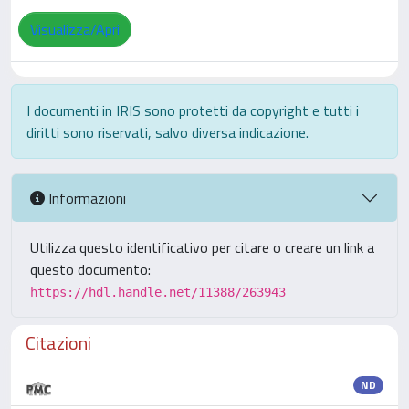
Visualizza/Apri
I documenti in IRIS sono protetti da copyright e tutti i
diritti sono riservati, salvo diversa indicazione.
Informazioni
Utilizza questo identificativo per citare o creare un link a
questo documento:
https://hdl.handle.net/11388/263943
Citazioni
ND