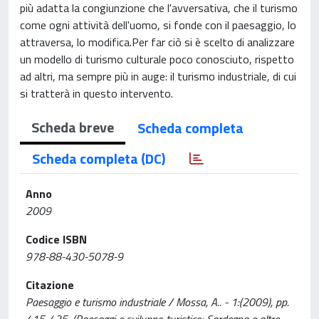
più adatta la congiunzione che l'avversativa, che il turismo
come ogni attività dell'uomo, si fonde con il paesaggio, lo
attraversa, lo modifica.Per far ciò si è scelto di analizzare
un modello di turismo culturale poco conosciuto, rispetto
ad altri, ma sempre più in auge: il turismo industriale, di cui
si tratterà in questo intervento.
Scheda breve
Scheda completa
Scheda completa (DC)
Anno
2009
Codice ISBN
978-88-430-5078-9
Citazione
Paesaggio e turismo industriale / Mossa, A.. - 1:(2009), pp.