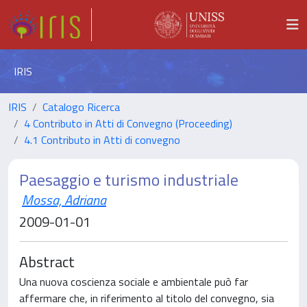
IRIS
IRIS
Catalogo Ricerca
4 Contributo in Atti di Convegno (Proceeding)
4.1 Contributo in Atti di convegno
Paesaggio e turismo industriale
Mossa, Adriana
2009-01-01
Abstract
Una nuova coscienza sociale e ambientale può far
affermare che, in riferimento al titolo del convegno, sia