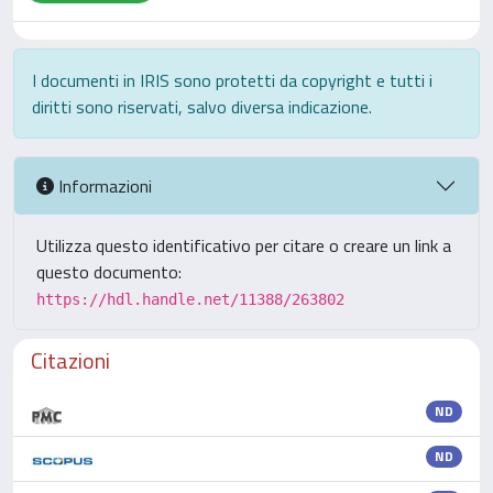
I documenti in IRIS sono protetti da copyright e tutti i
diritti sono riservati, salvo diversa indicazione.
Informazioni
Utilizza questo identificativo per citare o creare un link a
questo documento:
https://hdl.handle.net/11388/263802
Citazioni
ND
ND