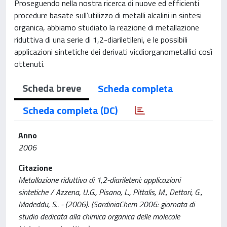
Proseguendo nella nostra ricerca di nuove ed efficienti
procedure basate sull’utilizzo di metalli alcalini in sintesi
organica, abbiamo studiato la reazione di metallazione
riduttiva di una serie di 1,2-diariletileni, e le possibili
applicazioni sintetiche dei derivati vicdiorganometallici così
ottenuti.
Scheda breve
Scheda completa
Scheda completa (DC)
Anno
2006
Citazione
Metallazione riduttiva di 1,2-diarileteni: applicazioni
sintetiche / Azzena, U.G., Pisano, L., Pittalis, M., Dettori, G.,
Madeddu, S.. - (2006). (SardiniaChem 2006: giornata di
studio dedicata alla chimica organica delle molecole