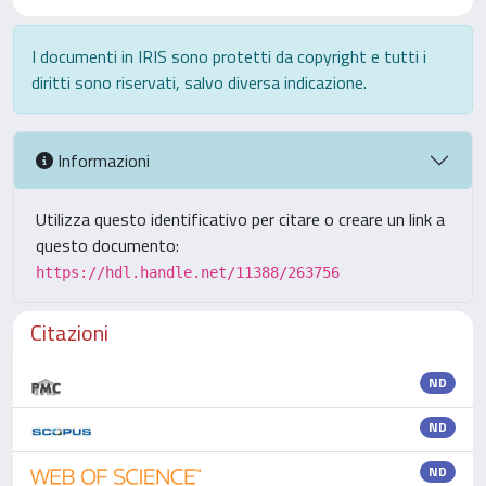
I documenti in IRIS sono protetti da copyright e tutti i
diritti sono riservati, salvo diversa indicazione.
Informazioni
Utilizza questo identificativo per citare o creare un link a
questo documento:
https://hdl.handle.net/11388/263756
Citazioni
ND
ND
ND