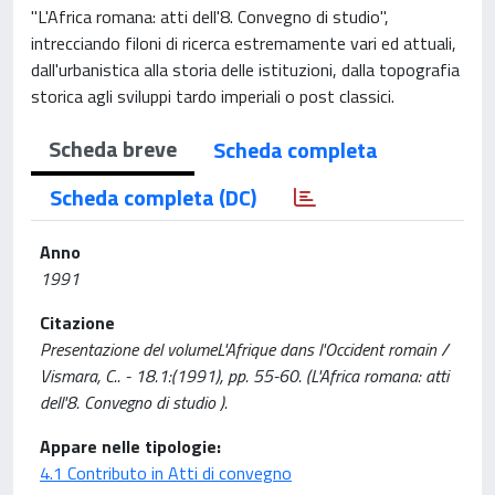
"L'Africa romana: atti dell'8. Convegno di studio",
intrecciando filoni di ricerca estremamente vari ed attuali,
dall'urbanistica alla storia delle istituzioni, dalla topografia
storica agli sviluppi tardo imperiali o post classici.
Scheda breve
Scheda completa
Scheda completa (DC)
Anno
1991
Citazione
Presentazione del volumeL'Afrique dans l'Occident romain /
Vismara, C.. - 18.1:(1991), pp. 55-60. (L'Africa romana: atti
dell'8. Convegno di studio ).
Appare nelle tipologie:
4.1 Contributo in Atti di convegno