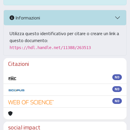
Informazioni
Utilizza questo identificativo per citare o creare un link a
questo documento:
https://hdl.handle.net/11388/263513
Citazioni
ND
ND
ND
social impact