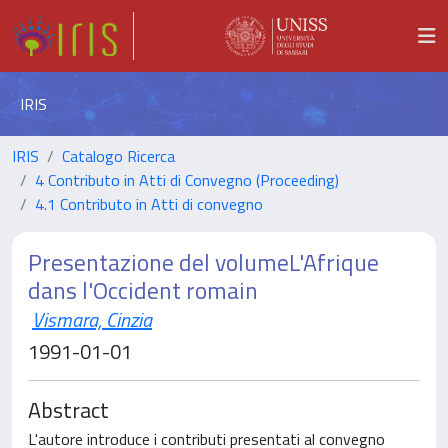
IRIS
IRIS
Catalogo Ricerca
4 Contributo in Atti di Convegno (Proceeding)
4.1 Contributo in Atti di convegno
Presentazione del volumeL'Afrique
dans l'Occident romain
Vismara, Cinzia
1991-01-01
Abstract
L'autore introduce i contributi presentati al convegno