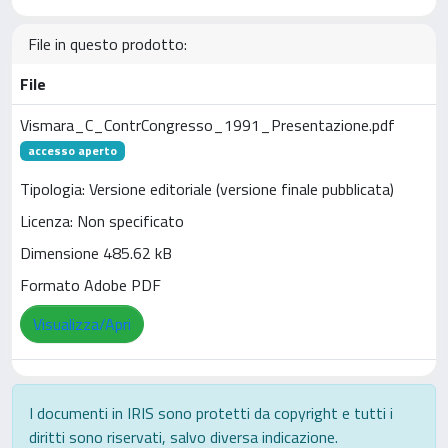
File in questo prodotto:
File
Vismara_C_ContrCongresso_1991_Presentazione.pdf
accesso aperto
Tipologia: Versione editoriale (versione finale pubblicata)
Licenza: Non specificato
Dimensione 485.62 kB
Formato Adobe PDF
Visualizza/Apri
I documenti in IRIS sono protetti da copyright e tutti i
diritti sono riservati, salvo diversa indicazione.