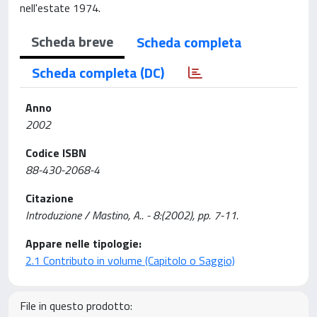
nell'estate 1974.
Scheda breve
Scheda completa
Scheda completa (DC)
Anno
2002
Codice ISBN
88-430-2068-4
Citazione
Introduzione / Mastino, A.. - 8:(2002), pp. 7-11.
Appare nelle tipologie:
2.1 Contributo in volume (Capitolo o Saggio)
File in questo prodotto: