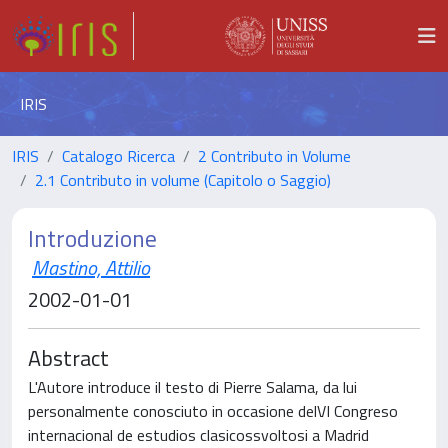
IRIS
IRIS
Catalogo Ricerca
2 Contributo in Volume
2.1 Contributo in volume (Capitolo o Saggio)
Introduzione
Mastino, Attilio
2002-01-01
Abstract
L'Autore introduce il testo di Pierre Salama, da lui
personalmente conosciuto in occasione delVI Congreso
internacional de estudios clasicossvoltosi a Madrid