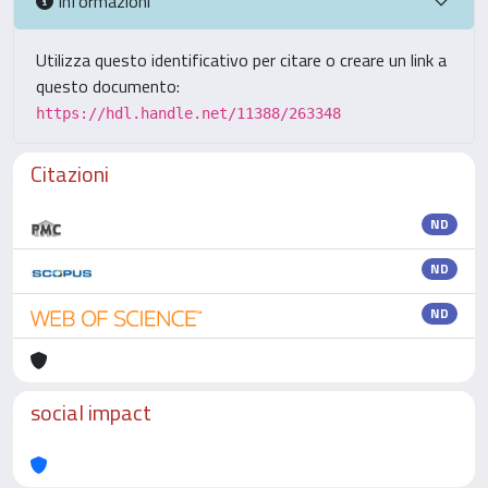
Informazioni
Utilizza questo identificativo per citare o creare un link a
questo documento:
https://hdl.handle.net/11388/263348
Citazioni
ND
ND
ND
social impact