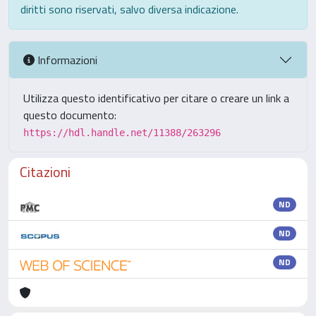
diritti sono riservati, salvo diversa indicazione.
Informazioni
Utilizza questo identificativo per citare o creare un link a
questo documento:
https://hdl.handle.net/11388/263296
Citazioni
ND
ND
ND