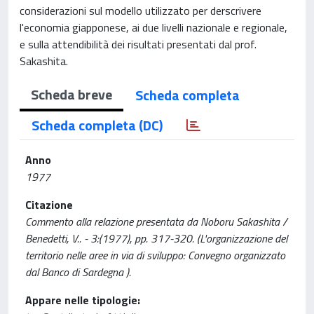
considerazioni sul modello utilizzato per derscrivere
l'economia giapponese, ai due livelli nazionale e regionale,
e sulla attendibilità dei risultati presentati dal prof.
Sakashita.
Scheda breve
Scheda completa
Scheda completa (DC)
Anno
1977
Citazione
Commento alla relazione presentata da Noboru Sakashita /
Benedetti, V.. - 3:(1977), pp. 317-320. (L'organizzazione del
territorio nelle aree in via di sviluppo: Convegno organizzato
dal Banco di Sardegna ).
Appare nelle tipologie: