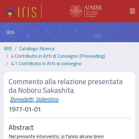
IRIS
IRIS
Catalogo Ricerca
4 Contributo in Atti di Convegno (Proceeding)
4.1 Contributo in Atti di convegno
Commento alla relazione presentata
da Noboru Sakashita
Benedetti, Valentino
1977-01-01
Abstract
Nel presente intervento, si fanno alcune brevi