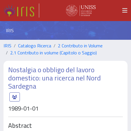
IRIS
IRIS
Catalogo Ricerca
2 Contributo in Volume
2.1 Contributo in volume (Capitolo o Saggio)
Nostalgia o obbligo del lavoro
domestico: una ricerca nel Nord
Sardegna
1989-01-01
Abstract