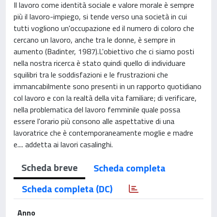
Il lavoro come identità sociale e valore morale è sempre
più il lavoro-impiego, si tende verso una società in cui
tutti vogliono un'occupazione ed il numero di coloro che
cercano un lavoro, anche tra le donne, è sempre in
aumento (Badinter, 1987).L'obiettivo che ci siamo posti
nella nostra ricerca è stato quindi quello di individuare
squilibri tra le soddisfazioni e le frustrazioni che
immancabilmente sono presenti in un rapporto quotidiano
col lavoro e con la realtà della vita familiare; di verificare,
nella problematica del lavoro femminile quale possa
essere l'orario più consono alle aspettative di una
lavoratrice che è contemporaneamente moglie e madre
e.... addetta ai lavori casalinghi.
Scheda breve
Scheda completa
Scheda completa (DC)
Anno