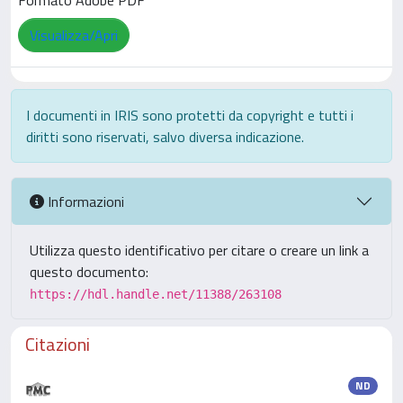
Formato Adobe PDF
Visualizza/Apri
I documenti in IRIS sono protetti da copyright e tutti i
diritti sono riservati, salvo diversa indicazione.
Informazioni
Utilizza questo identificativo per citare o creare un link a
questo documento:
https://hdl.handle.net/11388/263108
Citazioni
ND