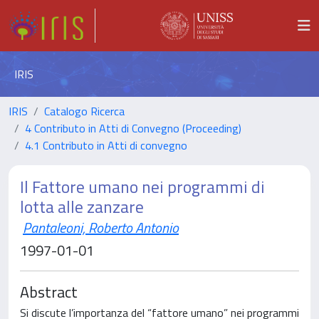
IRIS
IRIS
Catalogo Ricerca
4 Contributo in Atti di Convegno (Proceeding)
4.1 Contributo in Atti di convegno
Il Fattore umano nei programmi di
lotta alle zanzare
Pantaleoni, Roberto Antonio
1997-01-01
Abstract
Si discute l’importanza del “fattore umano” nei programmi