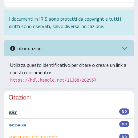
I documenti in IRIS sono protetti da copyright e tutti i
diritti sono riservati, salvo diversa indicazione.
Informazioni
Utilizza questo identificativo per citare o creare un link a
questo documento:
https://hdl.handle.net/11388/262957
Citazioni
ND
ND
ND