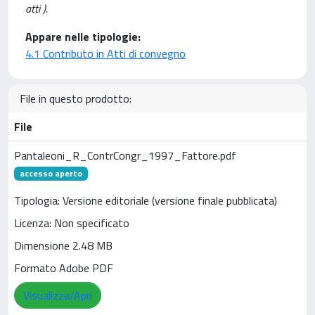
atti ).
Appare nelle tipologie:
4.1 Contributo in Atti di convegno
File in questo prodotto:
File
Pantaleoni_R_ContrCongr_1997_Fattore.pdf
accesso aperto
Tipologia: Versione editoriale (versione finale pubblicata)
Licenza: Non specificato
Dimensione 2.48 MB
Formato Adobe PDF
Visualizza/Apri