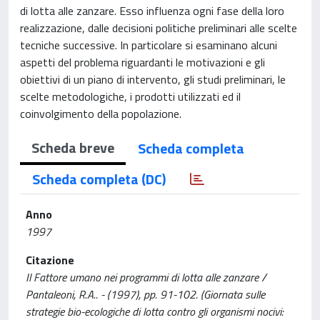
di lotta alle zanzare. Esso influenza ogni fase della loro
realizzazione, dalle decisioni politiche preliminari alle scelte
tecniche successive. In particolare si esaminano alcuni
aspetti del problema riguardanti le motivazioni e gli
obiettivi di un piano di intervento, gli studi preliminari, le
scelte metodologiche, i prodotti utilizzati ed il
coinvolgimento della popolazione.
Scheda breve
Scheda completa
Scheda completa (DC)
Anno
1997
Citazione
Il Fattore umano nei programmi di lotta alle zanzare /
Pantaleoni, R.A.. - (1997), pp. 91-102. (Giornata sulle
strategie bio-ecologiche di lotta contro gli organismi nocivi: