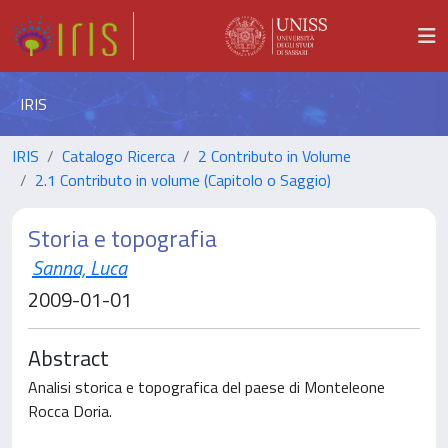
IRIS
IRIS
Catalogo Ricerca
2 Contributo in Volume
2.1 Contributo in volume (Capitolo o Saggio)
Storia e topografia
Sanna, Luca
2009-01-01
Abstract
Analisi storica e topografica del paese di Monteleone
Rocca Doria.