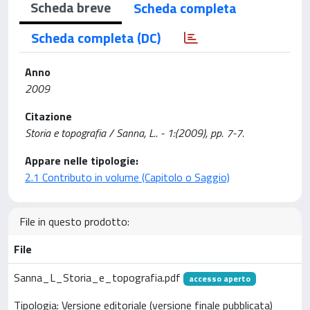
Scheda breve
Scheda completa
Scheda completa (DC)
Anno
2009
Citazione
Storia e topografia / Sanna, L.. - 1:(2009), pp. 7-7.
Appare nelle tipologie:
2.1 Contributo in volume (Capitolo o Saggio)
File in questo prodotto:
File
Sanna_L_Storia_e_topografia.pdf
accesso aperto
Tipologia: Versione editoriale (versione finale pubblicata)