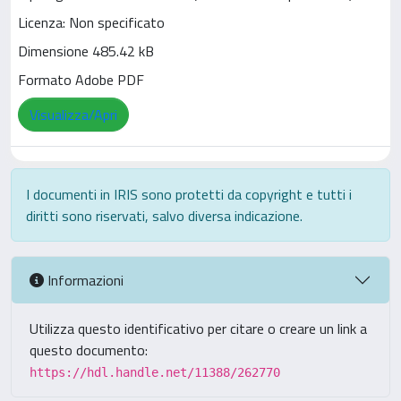
Licenza: Non specificato
Dimensione 485.42 kB
Formato Adobe PDF
Visualizza/Apri
I documenti in IRIS sono protetti da copyright e tutti i
diritti sono riservati, salvo diversa indicazione.
Informazioni
Utilizza questo identificativo per citare o creare un link a
questo documento:
https://hdl.handle.net/11388/262770