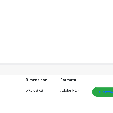
Dimensione
Formato
675.08 kB
Adobe PDF
Visualizza