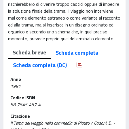
rischierebbero di divenire troppo caotici oppure di impedire
la soluzione finale della trama. Il viaggio non interviene
mai come elemento estraneo o come variante al racconto
ed alla trama, ma si inserisce in un disegno ordinato ed
organico e secondo uno schema che, in quel preciso
momento, prevede proprio quel determinato elemento.
Scheda breve
Scheda completa
Scheda completa (DC)
Anno
1991
Codice ISBN
88-7545-457-4
Citazione
Il Tema del viaggio nella commedia di Plauto / Cadoni, E.. -