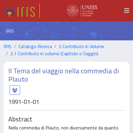
IRIS
IRIS
Catalogo Ricerca
2 Contributo in Volume
2.1 Contributo in volume (Capitolo o Saggio)
Il Tema del viaggio nella commedia di
Plauto
1991-01-01
Abstract
Nella commedia di Plauto, non diversamente da quanto