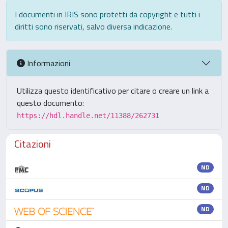
I documenti in IRIS sono protetti da copyright e tutti i
diritti sono riservati, salvo diversa indicazione.
Informazioni
Utilizza questo identificativo per citare o creare un link a
questo documento:
https://hdl.handle.net/11388/262731
Citazioni
ND
ND
ND