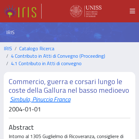
IRIS
IRIS
Catalogo Ricerca
4 Contributo in Atti di Convegno (Proceeding)
4.1 Contributo in Atti di convegno
Commercio, guerra e corsari lungo le
coste della Gallura nel basso medioevo
Simbula, Pinuccia Franca
2004-01-01
Abstract
Intorno al 1305 Guglielmo di Ricoveranza, consigliere di