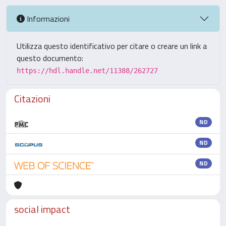
Informazioni
Utilizza questo identificativo per citare o creare un link a
questo documento:
https://hdl.handle.net/11388/262727
Citazioni
ND
ND
ND
social impact