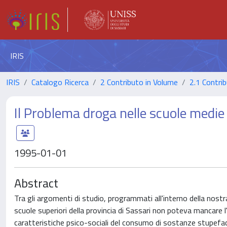
IRIS
IRIS
Catalogo Ricerca
2 Contributo in Volume
2.1 Contrib
Il Problema droga nelle scuole medie 
1995-01-01
Abstract
Tra gli argomenti di studio, programmati all'interno della nost
scuole superiori della provincia di Sassari non poteva mancare 
caratteristiche psico-sociali del consumo di sostanze stupeface