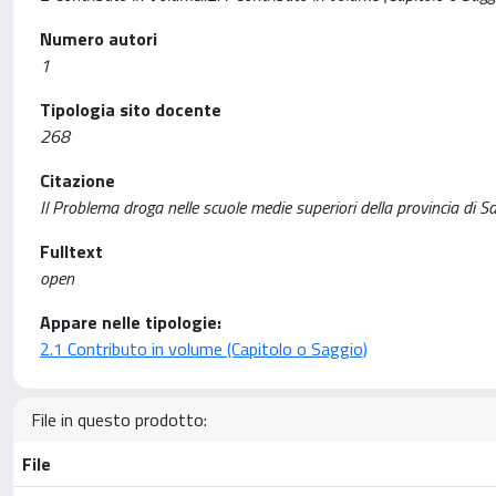
Numero autori
1
Tipologia sito docente
268
Citazione
Il Problema droga nelle scuole medie superiori della provincia di Sa
Fulltext
open
Appare nelle tipologie:
2.1 Contributo in volume (Capitolo o Saggio)
File in questo prodotto:
File