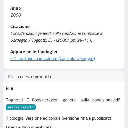
Anno
2000
Citazione
Considerazioni generali sulla condizione femminile in
Sardegna / Tognotti, E.. - (2000), pp. 99-111.
Appare nelle tipologie:
2.1 Contributo in volume (Capitolo o Saggio)
File in questo prodotto:
File
Tognotti_E_Considerazioni_generali_sulla_condizione.pdf
accesso aperto
Tipologia: Versione editoriale (versione finale pubblicata)
Licenza: Non specificato