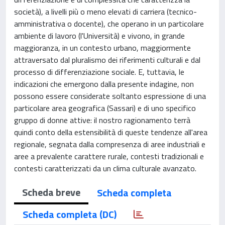
società), a livelli più o meno elevati di carriera (tecnico-
amministrativa o docente), che operano in un particolare
ambiente di lavoro (l'Università) e vivono, in grande
maggioranza, in un contesto urbano, maggiormente
attraversato dal pluralismo dei riferimenti culturali e dal
processo di differenziazione sociale. E, tuttavia, le
indicazioni che emergono dalla presente indagine, non
possono essere considerate soltanto espressione di una
particolare area geografica (Sassari) e di uno specifico
gruppo di donne attive: il nostro ragionamento terrà
quindi conto della estensibilità di queste tendenze all'area
regionale, segnata dalla compresenza di aree industriali e
aree a prevalente carattere rurale, contesti tradizionali e
contesti caratterizzati da un clima culturale avanzato.
Scheda breve
Scheda completa
Scheda completa (DC)