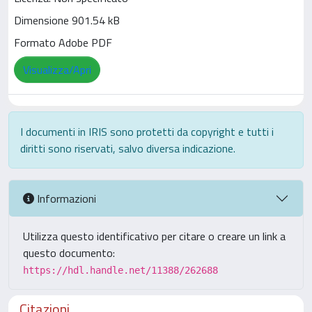
Dimensione 901.54 kB
Formato Adobe PDF
Visualizza/Apri
I documenti in IRIS sono protetti da copyright e tutti i
diritti sono riservati, salvo diversa indicazione.
Informazioni
Utilizza questo identificativo per citare o creare un link a
questo documento:
https://hdl.handle.net/11388/262688
Citazioni