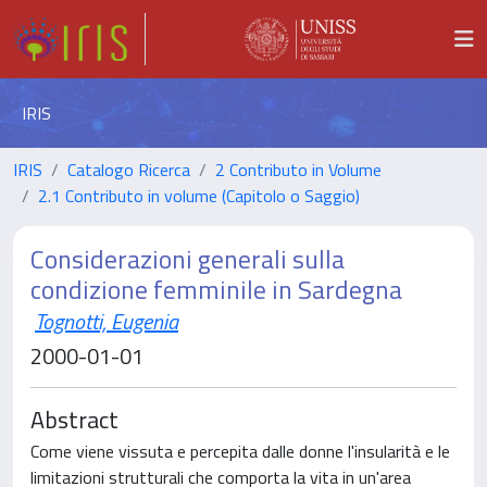
IRIS
IRIS
Catalogo Ricerca
2 Contributo in Volume
2.1 Contributo in volume (Capitolo o Saggio)
Considerazioni generali sulla
condizione femminile in Sardegna
Tognotti, Eugenia
2000-01-01
Abstract
Come viene vissuta e percepita dalle donne l'insularità e le
limitazioni strutturali che comporta la vita in un'area