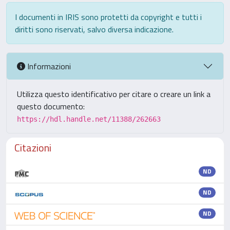
I documenti in IRIS sono protetti da copyright e tutti i
diritti sono riservati, salvo diversa indicazione.
Informazioni
Utilizza questo identificativo per citare o creare un link a
questo documento:
https://hdl.handle.net/11388/262663
Citazioni
ND
ND
ND