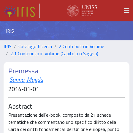
IRIS
IRIS
Catalogo Ricerca
2 Contributo in Volume
2.1 Contributo in volume (Capitolo o Saggio)
Premessa
Sanna, Magda
2014-01-01
Abstract
Presentazione dell’e-book, composto da 21 schede
tematiche che commentano uno specifico diritto della
Carta dei diritti fondamentali dell’Unione europea, punto