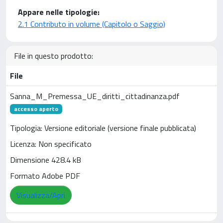
Appare nelle tipologie:
2.1 Contributo in volume (Capitolo o Saggio)
File in questo prodotto:
File
Sanna_M_Premessa_UE_diritti_cittadinanza.pdf
accesso aperto
Tipologia: Versione editoriale (versione finale pubblicata)
Licenza: Non specificato
Dimensione 428.4 kB
Formato Adobe PDF
Visualizza/Apri