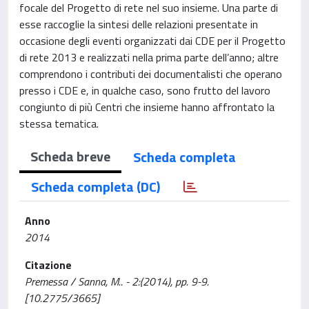
focale del Progetto di rete nel suo insieme. Una parte di
esse raccoglie la sintesi delle relazioni presentate in
occasione degli eventi organizzati dai CDE per il Progetto
di rete 2013 e realizzati nella prima parte dell’anno; altre
comprendono i contributi dei documentalisti che operano
presso i CDE e, in qualche caso, sono frutto del lavoro
congiunto di più Centri che insieme hanno affrontato la
stessa tematica.
Scheda breve
Scheda completa
Scheda completa (DC)
Anno
2014
Citazione
Premessa / Sanna, M.. - 2:(2014), pp. 9-9.
[10.2775/3665]