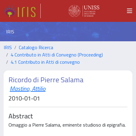
IRIS
IRIS
Catalogo Ricerca
4 Contributo in Atti di Convegno (Proceeding)
4.1 Contributo in Atti di convegno
Ricordo di Pierre Salama
Mastino, Attilio
2010-01-01
Abstract
Omaggio a Pierre Salama, eminente studioso di epigrafia.