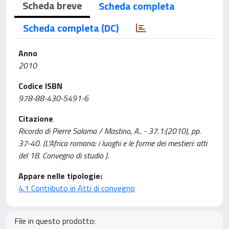
Scheda breve
Scheda completa
Scheda completa (DC)
Anno
2010
Codice ISBN
978-88-430-5491-6
Citazione
Ricordo di Pierre Salama / Mastino, A.. - 37.1:(2010), pp.
37-40. (L'Africa romana: i luoghi e le forme dei mestieri: atti
del 18. Convegno di studio ).
Appare nelle tipologie:
4.1 Contributo in Atti di convegno
File in questo prodotto: