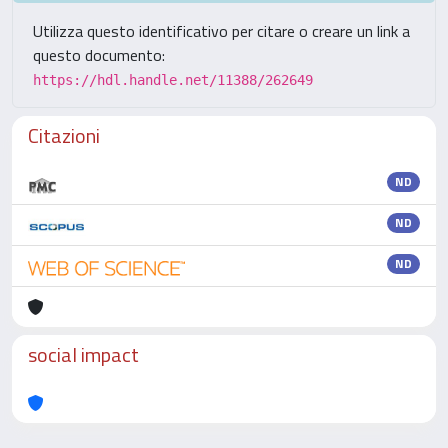
Utilizza questo identificativo per citare o creare un link a
questo documento:
https://hdl.handle.net/11388/262649
Citazioni
ND
ND
ND
social impact