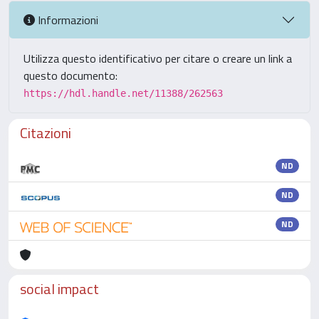
Informazioni
Utilizza questo identificativo per citare o creare un link a
questo documento:
https://hdl.handle.net/11388/262563
Citazioni
ND
ND
ND
social impact