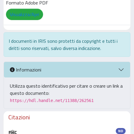
Formato Adobe PDF
Visualizza/Apri
I documenti in IRIS sono protetti da copyright e tutti i
diritti sono riservati, salvo diversa indicazione.
Informazioni
Utilizza questo identificativo per citare o creare un link a
questo documento:
https://hdl.handle.net/11388/262561
Citazioni
ND