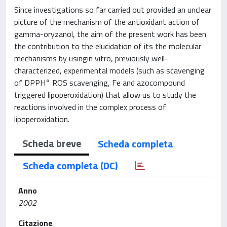
Since investigations so far carried out provided an unclear
picture of the mechanism of the antioxidant action of
gamma-oryzanol, the aim of the present work has been
the contribution to the elucidation of its the molecular
mechanisms by usingin vitro, previously well-
characterized, experimental models (such as scavenging
of DPPH° ROS scavenging, Fe and azocompound
triggered lipoperoxidation) that allow us to study the
reactions involved in the complex process of
lipoperoxidation.
Scheda breve
Scheda completa
Scheda completa (DC)
Anno
2002
Citazione