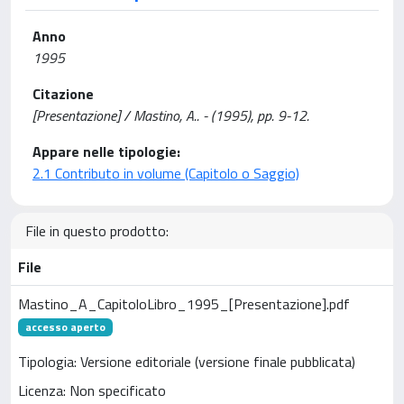
Anno
1995
Citazione
[Presentazione] / Mastino, A.. - (1995), pp. 9-12.
Appare nelle tipologie:
2.1 Contributo in volume (Capitolo o Saggio)
File in questo prodotto:
File
Mastino_A_CapitoloLibro_1995_[Presentazione].pdf
accesso aperto
Tipologia: Versione editoriale (versione finale pubblicata)
Licenza: Non specificato