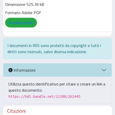
Dimensione 525.39 kB
Formato Adobe PDF
Visualizza/Apri
I documenti in IRIS sono protetti da copyright e tutti i
diritti sono riservati, salvo diversa indicazione.
Informazioni
Utilizza questo identificativo per citare o creare un link a
questo documento:
https://hdl.handle.net/11388/262445
Citazioni