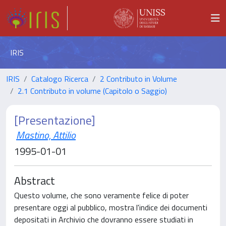
IRIS
IRIS
Catalogo Ricerca
2 Contributo in Volume
2.1 Contributo in volume (Capitolo o Saggio)
[Presentazione]
Mastino, Attilio
1995-01-01
Abstract
Questo volume, che sono veramente felice di poter
presentare oggi al pubblico, mostra l'indice dei documenti
depositati in Archivio che dovranno essere studiati in