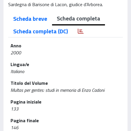
Sardegna di Barisone di Lacon, giudice d'Arborea.
Scheda completa
Scheda breve
Scheda completa (DC)
Anno
2000
Lingua/e
Italiano
Titolo del Volume
Multas per gentes: studi in memoria di Enzo Cadoni
Pagina iniziale
133
Pagina finale
146