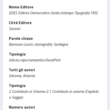
Nome Editore
EDES Editrice Democratica Sarda (stampa Tipografia TAS)
Città Editore
Sassari
Parole chiave
Barisone Lacon; storiografia; Sardegna
Tipologia
info:eu-repo/semantics/bookPart
Tutti gli autori
Deroma, Antonio
Tipologia
2 Contributo in Volume::2.1 Contributo in volume (Capitolo
o Saggio)
Numero autori