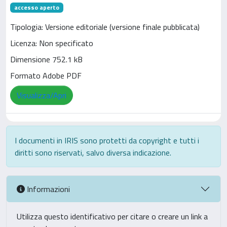
accesso aperto
Tipologia: Versione editoriale (versione finale pubblicata)
Licenza: Non specificato
Dimensione 752.1 kB
Formato Adobe PDF
Visualizza/Apri
I documenti in IRIS sono protetti da copyright e tutti i
diritti sono riservati, salvo diversa indicazione.
Informazioni
Utilizza questo identificativo per citare o creare un link a