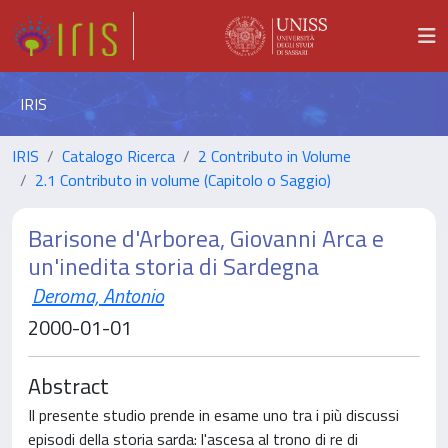
IRIS
IRIS
Catalogo Ricerca
2 Contributo in Volume
2.1 Contributo in volume (Capitolo o Saggio)
Barisone d'Arborea, Giovanni Arca e
un'inedita storia di Sardegna
Deroma, Antonio
2000-01-01
Abstract
Il presente studio prende in esame uno tra i più discussi
episodi della storia sarda: l'ascesa al trono di re di