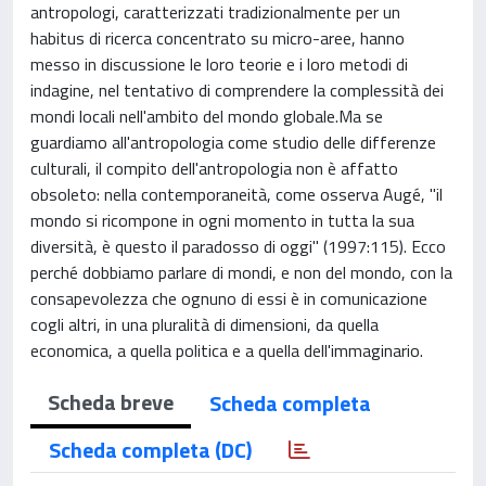
antropologi, caratterizzati tradizionalmente per un
habitus di ricerca concentrato su micro-aree, hanno
messo in discussione le loro teorie e i loro metodi di
indagine, nel tentativo di comprendere la complessità dei
mondi locali nell'ambito del mondo globale.Ma se
guardiamo all'antropologia come studio delle differenze
culturali, il compito dell'antropologia non è affatto
obsoleto: nella contemporaneità, come osserva Augé, "il
mondo si ricompone in ogni momento in tutta la sua
diversità, è questo il paradosso di oggi" (1997:115). Ecco
perché dobbiamo parlare di mondi, e non del mondo, con la
consapevolezza che ognuno di essi è in comunicazione
cogli altri, in una pluralità di dimensioni, da quella
economica, a quella politica e a quella dell'immaginario.
Scheda breve
Scheda completa
Scheda completa (DC)