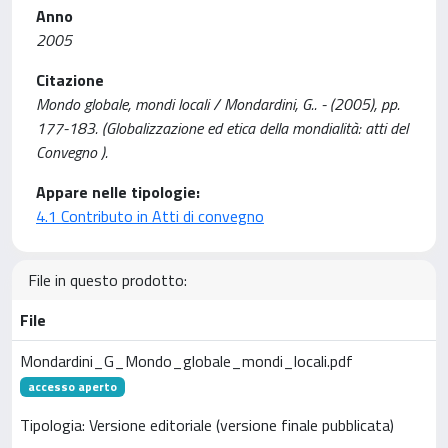
Anno
2005
Citazione
Mondo globale, mondi locali / Mondardini, G.. - (2005), pp.
177-183. (Globalizzazione ed etica della mondialità: atti del
Convegno ).
Appare nelle tipologie:
4.1 Contributo in Atti di convegno
File in questo prodotto:
File
Mondardini_G_Mondo_globale_mondi_locali.pdf
accesso aperto
Tipologia: Versione editoriale (versione finale pubblicata)