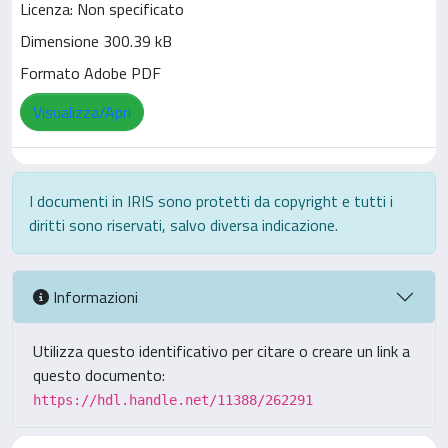
Licenza: Non specificato
Dimensione 300.39 kB
Formato Adobe PDF
Visualizza/Apri
I documenti in IRIS sono protetti da copyright e tutti i
diritti sono riservati, salvo diversa indicazione.
Informazioni
Utilizza questo identificativo per citare o creare un link a
questo documento:
https://hdl.handle.net/11388/262291