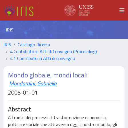
IRIS
IRIS
Catalogo Ricerca
4 Contributo in Atti di Convegno (Proceeding)
4.1 Contributo in Atti di convegno
Mondo globale, mondi locali
Mondardini, Gabriella
2005-01-01
Abstract
A fronte dei processi di trasformazione economica,
politica e sociale che attraversa oggi il nostro mondo, gli