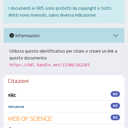
I documenti in IRIS sono protetti da copyright e tutti i
diritti sono riservati, salvo diversa indicazione.
Informazioni
Utilizza questo identificativo per citare o creare un link a
questo documento:
https://hdl.handle.net/11388/262203
Citazioni
ND
ND
ND