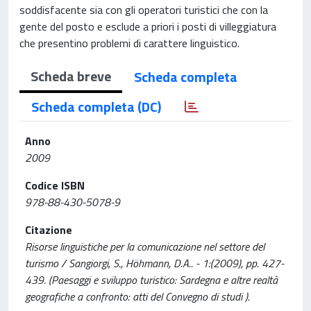
soddisfacente sia con gli operatori turistici che con la
gente del posto e esclude a priori i posti di villeggiatura
che presentino problemi di carattere linguistico.
Scheda breve
Scheda completa
Scheda completa (DC)
Anno
2009
Codice ISBN
978-88-430-5078-9
Citazione
Risorse linguistiche per la comunicazione nel settore del
turismo / Sangiorgi, S., Höhmann, D.A.. - 1:(2009), pp. 427-
439. (Paesaggi e sviluppo turistico: Sardegna e altre realtà
geografiche a confronto: atti del Convegno di studi ).