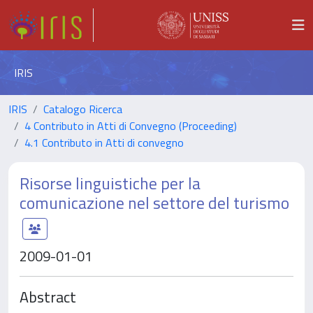
IRIS
IRIS
Catalogo Ricerca
4 Contributo in Atti di Convegno (Proceeding)
4.1 Contributo in Atti di convegno
Risorse linguistiche per la
comunicazione nel settore del turismo
2009-01-01
Abstract