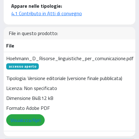
Appare nelle tipologie:
4.1 Contributo in Atti di convegno
File in questo prodotto:
File
Hoehmann_D_Risorse_linguistiche_per_comunicazione.pdf
accesso aperto
Tipologia: Versione editoriale (versione finale pubblicata)
Licenza: Non specificato
Dimensione 848.12 kB
Formato Adobe PDF
Visualizza/Apri