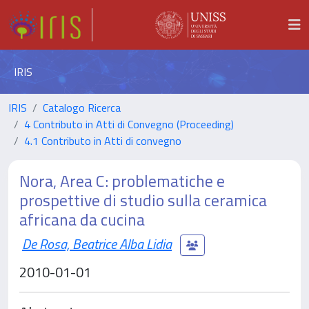
IRIS
IRIS
Catalogo Ricerca
4 Contributo in Atti di Convegno (Proceeding)
4.1 Contributo in Atti di convegno
Nora, Area C: problematiche e
prospettive di studio sulla ceramica
africana da cucina
De Rosa, Beatrice Alba Lidia
2010-01-01