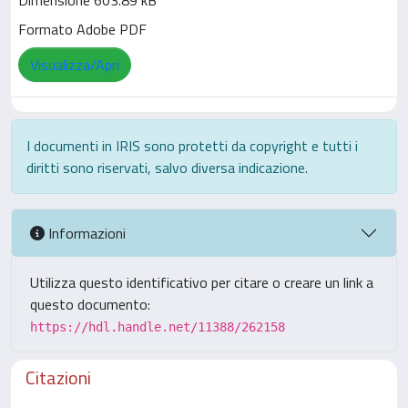
Dimensione 603.89 kB
Formato Adobe PDF
Visualizza/Apri
I documenti in IRIS sono protetti da copyright e tutti i
diritti sono riservati, salvo diversa indicazione.
Informazioni
Utilizza questo identificativo per citare o creare un link a
questo documento:
https://hdl.handle.net/11388/262158
Citazioni