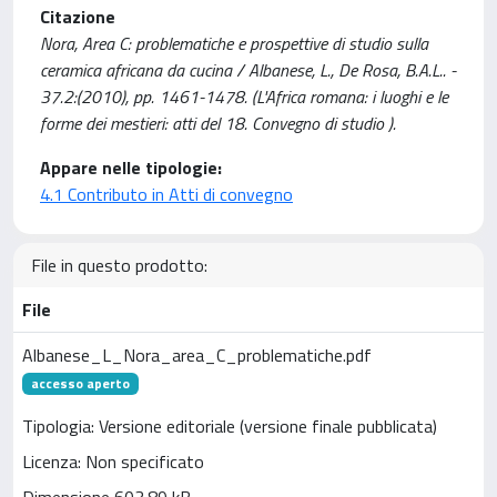
Citazione
Nora, Area C: problematiche e prospettive di studio sulla
ceramica africana da cucina / Albanese, L., De Rosa, B.A.L.. -
37.2:(2010), pp. 1461-1478. (L'Africa romana: i luoghi e le
forme dei mestieri: atti del 18. Convegno di studio ).
Appare nelle tipologie:
4.1 Contributo in Atti di convegno
File in questo prodotto:
File
Albanese_L_Nora_area_C_problematiche.pdf
accesso aperto
Tipologia: Versione editoriale (versione finale pubblicata)
Licenza: Non specificato