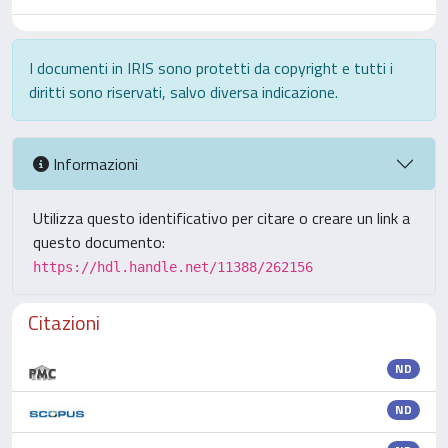
I documenti in IRIS sono protetti da copyright e tutti i
diritti sono riservati, salvo diversa indicazione.
Informazioni
Utilizza questo identificativo per citare o creare un link a
questo documento:
https://hdl.handle.net/11388/262156
Citazioni
ND
ND