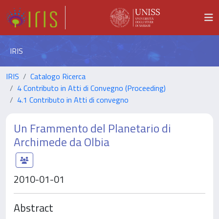
IRIS
IRIS
Catalogo Ricerca
4 Contributo in Atti di Convegno (Proceeding)
4.1 Contributo in Atti di convegno
Un Frammento del Planetario di
Archimede da Olbia
2010-01-01
Abstract