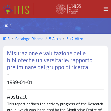
IRIS
IRIS
Catalogo Ricerca
5 Altro
5.12 Altro
Misurazione e valutazione delle
biblioteche universitarie: rapporto
preliminare del gruppo di ricerca
-
1999-01-01
Abstract
This report defines the activity progress of the Research
group, which was instructed by the Monitoring Centre of