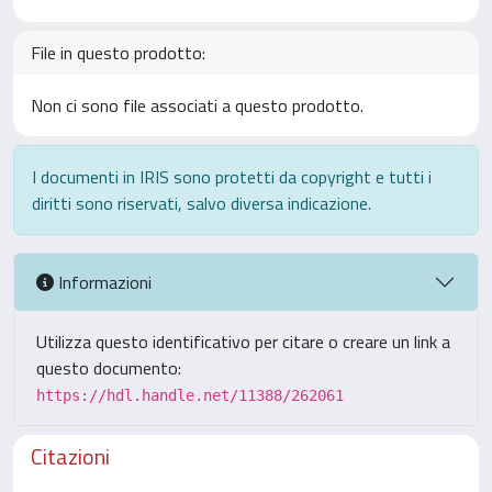
File in questo prodotto:
Non ci sono file associati a questo prodotto.
I documenti in IRIS sono protetti da copyright e tutti i
diritti sono riservati, salvo diversa indicazione.
Informazioni
Utilizza questo identificativo per citare o creare un link a
questo documento:
https://hdl.handle.net/11388/262061
Citazioni