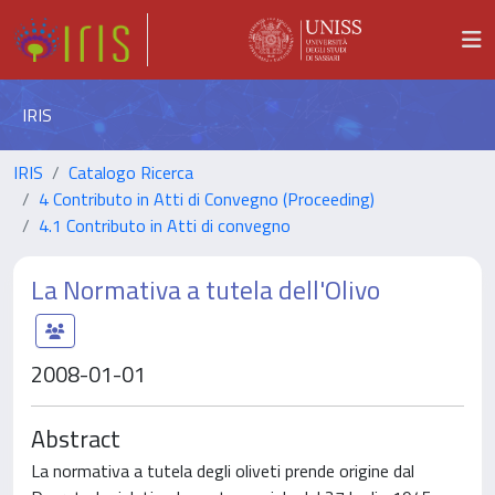
IRIS
IRIS
Catalogo Ricerca
4 Contributo in Atti di Convegno (Proceeding)
4.1 Contributo in Atti di convegno
La Normativa a tutela dell'Olivo
2008-01-01
Abstract
La normativa a tutela degli oliveti prende origine dal