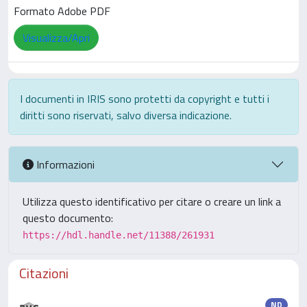
Formato Adobe PDF
Visualizza/Apri
I documenti in IRIS sono protetti da copyright e tutti i
diritti sono riservati, salvo diversa indicazione.
Informazioni
Utilizza questo identificativo per citare o creare un link a
questo documento:
https://hdl.handle.net/11388/261931
Citazioni
ND