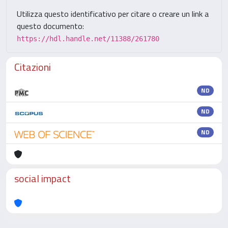
Utilizza questo identificativo per citare o creare un link a
questo documento:
https://hdl.handle.net/11388/261780
Citazioni
ND
ND
ND
social impact