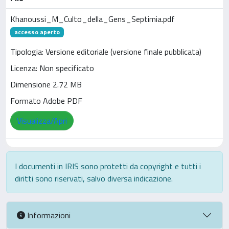
Khanoussi_M_Culto_della_Gens_Septimia.pdf
accesso aperto
Tipologia: Versione editoriale (versione finale pubblicata)
Licenza: Non specificato
Dimensione 2.72 MB
Formato Adobe PDF
Visualizza/Apri
I documenti in IRIS sono protetti da copyright e tutti i
diritti sono riservati, salvo diversa indicazione.
Informazioni