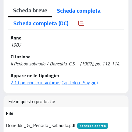
Scheda breve
Scheda completa
Scheda completa (DC)
Anno
1987
Citazione
Il Periodo sabaudo / Doneddu, G.S.. - (1987), pp. 112-114.
Appare nelle tipologie:
2.1 Contributo in volume (Capitolo o Saggio)
File in questo prodotto:
File
Doneddu_G_Periodo_sabaudo.pdf
accesso aperto