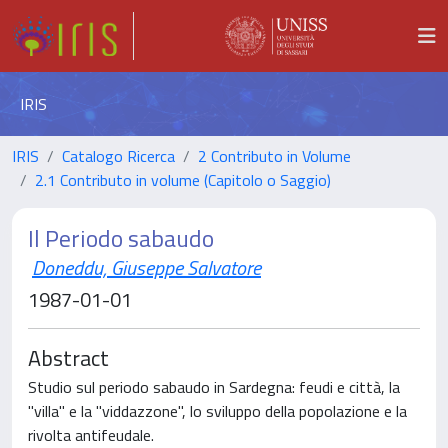
IRIS
IRIS
Catalogo Ricerca
2 Contributo in Volume
2.1 Contributo in volume (Capitolo o Saggio)
Il Periodo sabaudo
Doneddu, Giuseppe Salvatore
1987-01-01
Abstract
Studio sul periodo sabaudo in Sardegna: feudi e città, la
"villa" e la "viddazzone", lo sviluppo della popolazione e la
rivolta antifeudale.