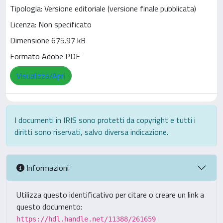
Tipologia: Versione editoriale (versione finale pubblicata)
Licenza: Non specificato
Dimensione 675.97 kB
Formato Adobe PDF
Visualizza/Apri
I documenti in IRIS sono protetti da copyright e tutti i
diritti sono riservati, salvo diversa indicazione.
Informazioni
Utilizza questo identificativo per citare o creare un link a
questo documento:
https://hdl.handle.net/11388/261659