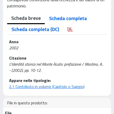
patrimonio.
Scheda breve
Scheda completa
Scheda completa (DC)
Anno
2002
Citazione
L'Identità storica nel Monte Acuto: prefazione / Mastino, A..
- (2002), pp. 10-12.
Appare nelle tipologie:
2.1 Contributo in volume (Capitolo o Saggio)
File in questo prodotto:
File