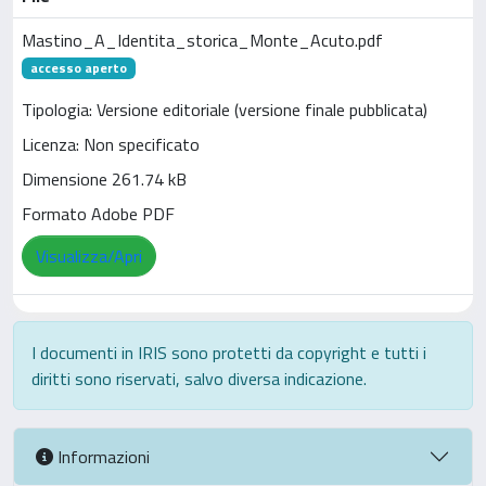
Mastino_A_Identita_storica_Monte_Acuto.pdf
accesso aperto
Tipologia: Versione editoriale (versione finale pubblicata)
Licenza: Non specificato
Dimensione 261.74 kB
Formato Adobe PDF
Visualizza/Apri
I documenti in IRIS sono protetti da copyright e tutti i
diritti sono riservati, salvo diversa indicazione.
Informazioni