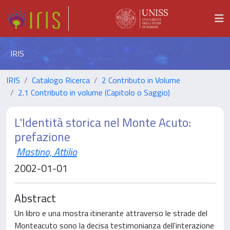
IRIS
IRIS
Catalogo Ricerca
2 Contributo in Volume
2.1 Contributo in volume (Capitolo o Saggio)
L'Identità storica nel Monte Acuto:
prefazione
Mastino, Attilio
2002-01-01
Abstract
Un libro e una mostra itinerante attraverso le strade del
Monteacuto sono la decisa testimonianza dell'interazione