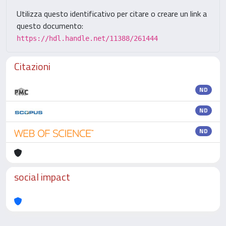
Utilizza questo identificativo per citare o creare un link a
questo documento:
https://hdl.handle.net/11388/261444
Citazioni
ND
ND
ND
social impact