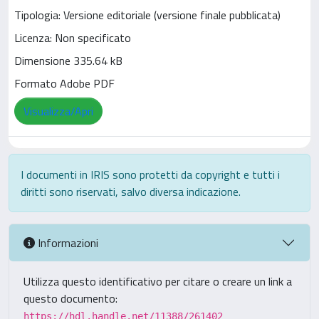
Tipologia: Versione editoriale (versione finale pubblicata)
Licenza: Non specificato
Dimensione 335.64 kB
Formato Adobe PDF
Visualizza/Apri
I documenti in IRIS sono protetti da copyright e tutti i
diritti sono riservati, salvo diversa indicazione.
Informazioni
Utilizza questo identificativo per citare o creare un link a
questo documento:
https://hdl.handle.net/11388/261402