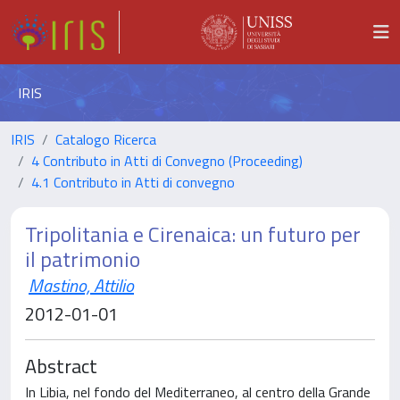
IRIS
IRIS
Catalogo Ricerca
4 Contributo in Atti di Convegno (Proceeding)
4.1 Contributo in Atti di convegno
Tripolitania e Cirenaica: un futuro per
il patrimonio
Mastino, Attilio
2012-01-01
Abstract
In Libia, nel fondo del Mediterraneo, al centro della Grande