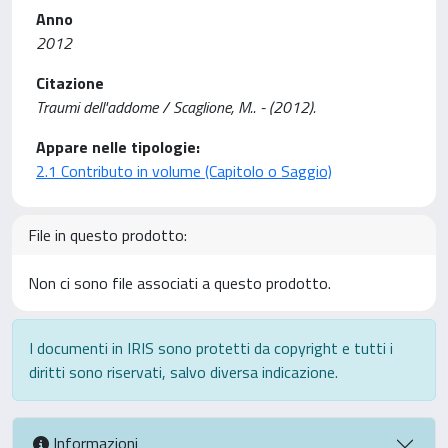
Anno
2012
Citazione
Traumi dell'addome / Scaglione, M.. - (2012).
Appare nelle tipologie:
2.1 Contributo in volume (Capitolo o Saggio)
File in questo prodotto:
Non ci sono file associati a questo prodotto.
I documenti in IRIS sono protetti da copyright e tutti i
diritti sono riservati, salvo diversa indicazione.
Informazioni