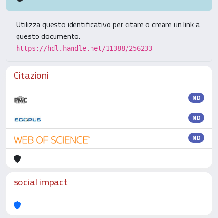
Utilizza questo identificativo per citare o creare un link a
questo documento:
https://hdl.handle.net/11388/256233
Citazioni
ND
ND
ND
social impact