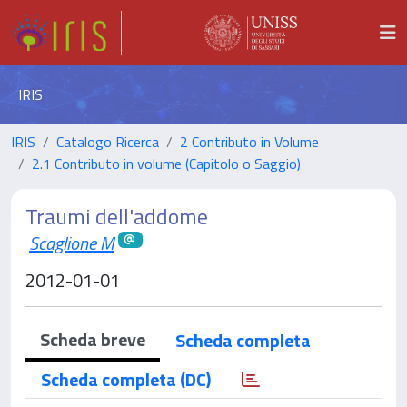
IRIS
IRIS
Catalogo Ricerca
2 Contributo in Volume
2.1 Contributo in volume (Capitolo o Saggio)
Traumi dell'addome
Scaglione M
2012-01-01
Scheda breve
Scheda completa
Scheda completa (DC)