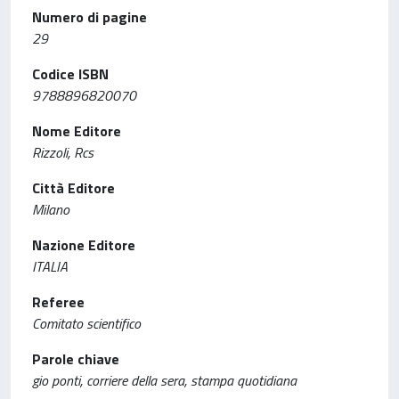
Numero di pagine
29
Codice ISBN
9788896820070
Nome Editore
Rizzoli, Rcs
Città Editore
Milano
Nazione Editore
ITALIA
Referee
Comitato scientifico
Parole chiave
gio ponti, corriere della sera, stampa quotidiana