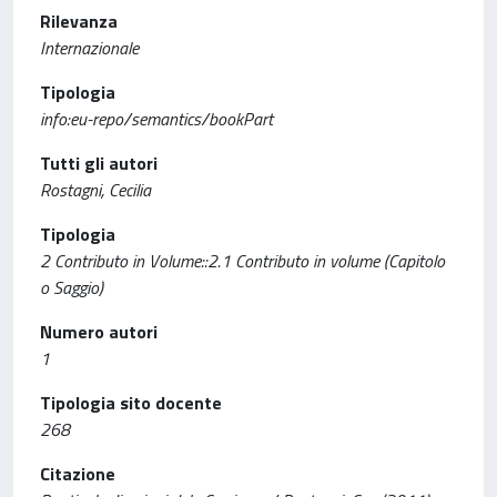
Rilevanza
Internazionale
Tipologia
info:eu-repo/semantics/bookPart
Tutti gli autori
Rostagni, Cecilia
Tipologia
2 Contributo in Volume::2.1 Contributo in volume (Capitolo
o Saggio)
Numero autori
1
Tipologia sito docente
268
Citazione