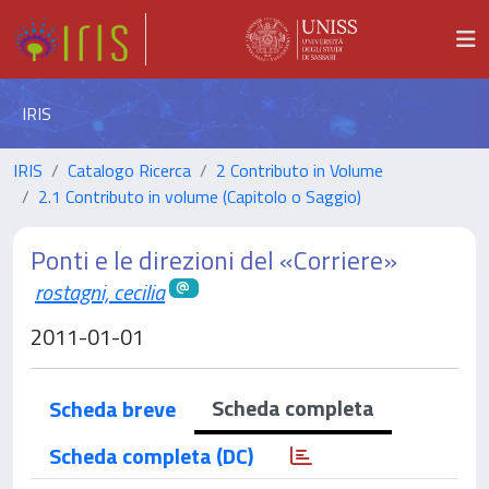
IRIS
IRIS
Catalogo Ricerca
2 Contributo in Volume
2.1 Contributo in volume (Capitolo o Saggio)
Ponti e le direzioni del «Corriere»
rostagni, cecilia
2011-01-01
Scheda completa
Scheda breve
Scheda completa (DC)