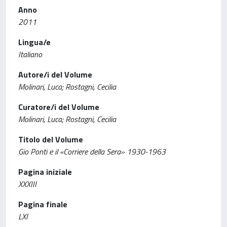
Anno
2011
Lingua/e
Italiano
Autore/i del Volume
Molinari, Luca; Rostagni, Cecilia
Curatore/i del Volume
Molinari, Luca; Rostagni, Cecilia
Titolo del Volume
Gio Ponti e il «Corriere della Sera» 1930-1963
Pagina iniziale
XXXIII
Pagina finale
LXI