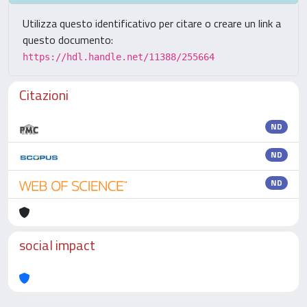
Utilizza questo identificativo per citare o creare un link a
questo documento:
https://hdl.handle.net/11388/255664
Citazioni
ND
ND
ND
social impact