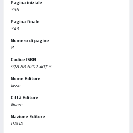
Pagina iniziale
336
Pagina finale
343
Numero di pagine
8
Codice ISBN
978-88-6202-407-5
Nome Editore
Ilisso
Città Editore
Nuoro
Nazione Editore
ITALIA