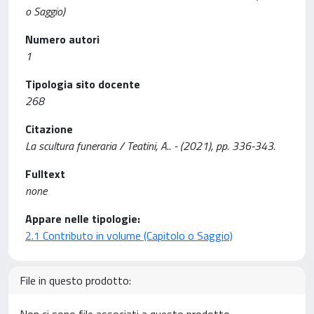
o Saggio)
Numero autori
1
Tipologia sito docente
268
Citazione
La scultura funeraria / Teatini, A.. - (2021), pp. 336-343.
Fulltext
none
Appare nelle tipologie:
2.1 Contributo in volume (Capitolo o Saggio)
File in questo prodotto: