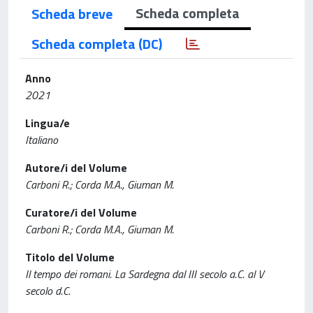
Scheda completa
Scheda breve
Scheda completa (DC)
Anno
2021
Lingua/e
Italiano
Autore/i del Volume
Carboni R.; Corda M.A., Giuman M.
Curatore/i del Volume
Carboni R.; Corda M.A., Giuman M.
Titolo del Volume
Il tempo dei romani. La Sardegna dal III secolo a.C. al V
secolo d.C.