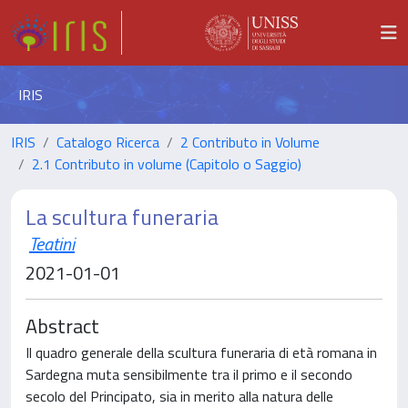
IRIS
IRIS
Catalogo Ricerca
2 Contributo in Volume
2.1 Contributo in volume (Capitolo o Saggio)
La scultura funeraria
Teatini
2021-01-01
Abstract
Il quadro generale della scultura funeraria di età romana in
Sardegna muta sensibilmente tra il primo e il secondo
secolo del Principato, sia in merito alla natura delle