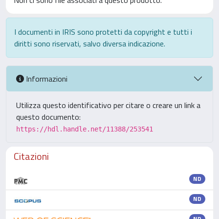
Non ci sono file associati a questo prodotto.
I documenti in IRIS sono protetti da copyright e tutti i
diritti sono riservati, salvo diversa indicazione.
Informazioni
Utilizza questo identificativo per citare o creare un link a
questo documento:
https://hdl.handle.net/11388/253541
Citazioni
ND
ND
ND