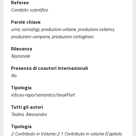
Referee
Comitato scientifico
Parole chiave
urne, sarcofagi, produzioni urbane, produzioni ostiensi,
produzioni campane, produzioni cartaginesi
Rilevanza
Nazionale
Presenza di coautori internazionali
No
Tipologia
info:eu-repo/semantics/bookPart
Tutti gli autori
Teatini, Alessandro
Tipologia
2 Contributo in Volume::2.1 Contributo in volume (Capitolo