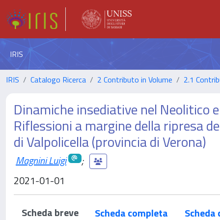
IRIS
IRIS
Catalogo Ricerca
2 Contributo in Volume
2.1 Contrib
Dinamiche insediative nel Neolitico e 
Riflessioni a margine della ripresa de
di Valpolicella (provincia di Verona)
Magnini Luigi
;
2021-01-01
Scheda breve
Scheda completa
Scheda 