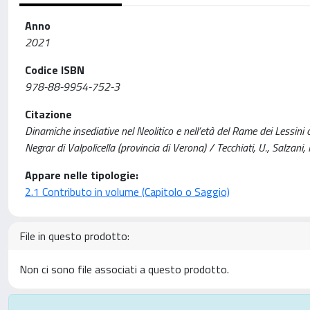
Anno
2021
Codice ISBN
978-88-9954-752-3
Citazione
Dinamiche insediative nel Neolitico e nell’età del Rame dei Lessini oc
Negrar di Valpolicella (provincia di Verona) / Tecchiati, U., Salzani, 
Appare nelle tipologie:
2.1 Contributo in volume (Capitolo o Saggio)
File in questo prodotto:
Non ci sono file associati a questo prodotto.