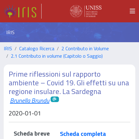
IRIS
IRIS
Catalogo Ricerca
2 Contributo in Volume
2.1 Contributo in volume (Capitolo o Saggio)
Prime riflessioni sul rapporto
ambiente – Covid 19. Gli effetti su una
regione insulare. La Sardegna
Brunella Brundu
2020-01-01
Scheda breve
Scheda completa