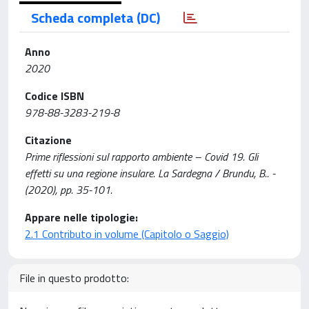
Scheda completa (DC)
Anno
2020
Codice ISBN
978-88-3283-219-8
Citazione
Prime riflessioni sul rapporto ambiente – Covid 19. Gli
effetti su una regione insulare. La Sardegna / Brundu, B.. -
(2020), pp. 35-101.
Appare nelle tipologie:
2.1 Contributo in volume (Capitolo o Saggio)
File in questo prodotto: