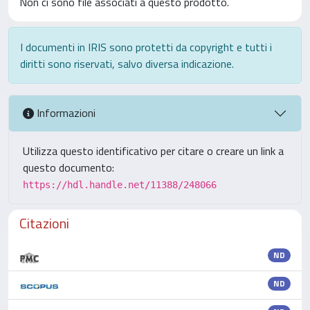
Non ci sono file associati a questo prodotto.
I documenti in IRIS sono protetti da copyright e tutti i
diritti sono riservati, salvo diversa indicazione.
Informazioni
Utilizza questo identificativo per citare o creare un link a
questo documento:
https://hdl.handle.net/11388/248066
Citazioni
ND
ND