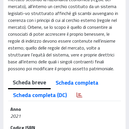
mercato), all’interno un cerchio costituito da un sistema
legislati-vo strutturato affinché gli scambi avvengano in
coerenza con i principi di cui al cerchio esterno (regole nel
mercato). Orbene, se lo scopo è quello di consentire ai
consociati di poter accrescere il proprio benessere, le
regole di indirizzo devono essere contenute nell’insieme
esterno; quello delle regole del mercato, volte a
strutturare l’equità del sistema, vere e proprie direttrici
base all’interno delle quali i singoli contraenti finali
possono poi modificare il proprio assetto patrimoniale.
Scheda breve
Scheda completa
Scheda completa (DC)
Anno
2021
Codice ISBN