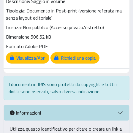
Descrizione: Saggio in volume
Tipologia: Documento in Post-print (versione referata ma
senza layout editoriale)
Licenza: Non pubblico (Accesso privato/ristretto)
Dimensione 506.52 kB
Formato Adobe PDF
Visualizza/Apri
Richiedi una copia
I documenti in IRIS sono protetti da copyright e tutti i
diritti sono riservati, salvo diversa indicazione.
Informazioni
Utilizza questo identificativo per citare o creare un link a