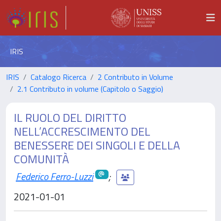
IRIS
IRIS
Catalogo Ricerca
2 Contributo in Volume
2.1 Contributo in volume (Capitolo o Saggio)
IL RUOLO DEL DIRITTO
NELL’ACCRESCIMENTO DEL
BENESSERE DEI SINGOLI E DELLA
COMUNITÀ
Federico Ferro-Luzzi
;
2021-01-01