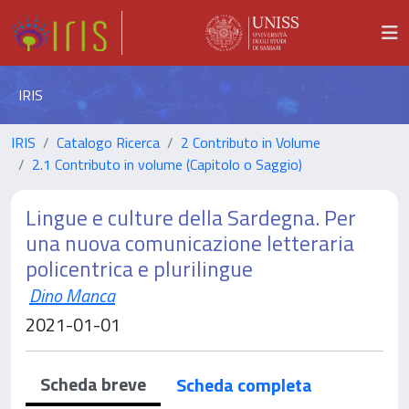
IRIS
IRIS
Catalogo Ricerca
2 Contributo in Volume
2.1 Contributo in volume (Capitolo o Saggio)
Lingue e culture della Sardegna. Per
una nuova comunicazione letteraria
policentrica e plurilingue
Dino Manca
2021-01-01
Scheda breve
Scheda completa