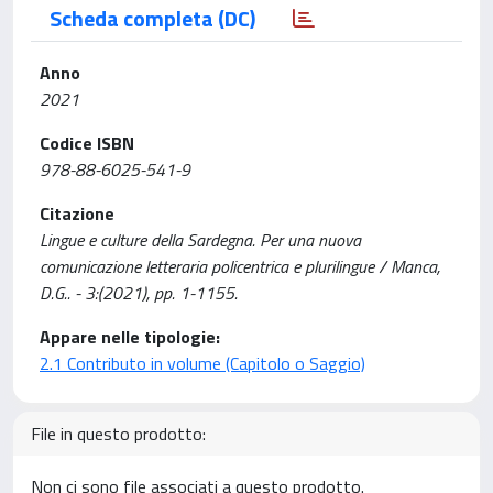
Scheda completa (DC)
Anno
2021
Codice ISBN
978-88-6025-541-9
Citazione
Lingue e culture della Sardegna. Per una nuova
comunicazione letteraria policentrica e plurilingue / Manca,
D.G.. - 3:(2021), pp. 1-1155.
Appare nelle tipologie:
2.1 Contributo in volume (Capitolo o Saggio)
File in questo prodotto:
Non ci sono file associati a questo prodotto.