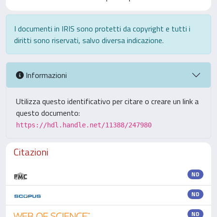
I documenti in IRIS sono protetti da copyright e tutti i
diritti sono riservati, salvo diversa indicazione.
Informazioni
Utilizza questo identificativo per citare o creare un link a
questo documento:
https://hdl.handle.net/11388/247980
Citazioni
ND
ND
ND