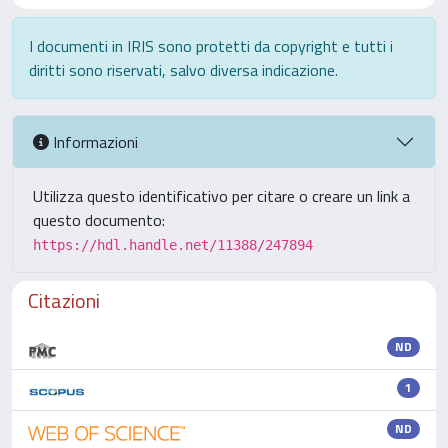
I documenti in IRIS sono protetti da copyright e tutti i
diritti sono riservati, salvo diversa indicazione.
Informazioni
Utilizza questo identificativo per citare o creare un link a
questo documento:
https://hdl.handle.net/11388/247894
Citazioni
ND
1
ND