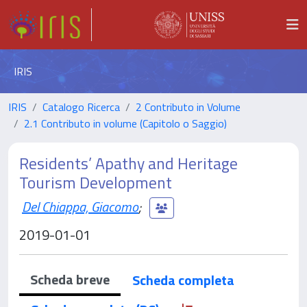
IRIS
IRIS
Catalogo Ricerca
2 Contributo in Volume
2.1 Contributo in volume (Capitolo o Saggio)
Residents’ Apathy and Heritage
Tourism Development
Del Chiappa, Giacomo
;
2019-01-01
Scheda breve
Scheda completa