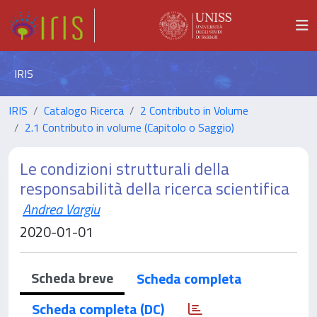
IRIS
IRIS
Catalogo Ricerca
2 Contributo in Volume
2.1 Contributo in volume (Capitolo o Saggio)
Le condizioni strutturali della
responsabilità della ricerca scientifica
Andrea Vargiu
2020-01-01
Scheda breve
Scheda completa
Scheda completa (DC)