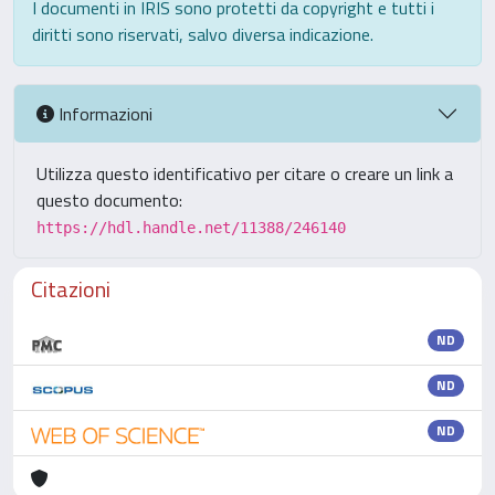
I documenti in IRIS sono protetti da copyright e tutti i
diritti sono riservati, salvo diversa indicazione.
Informazioni
Utilizza questo identificativo per citare o creare un link a
questo documento:
https://hdl.handle.net/11388/246140
Citazioni
ND
ND
ND