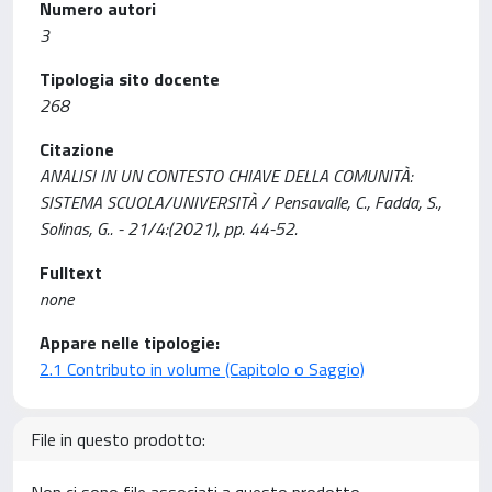
Numero autori
3
Tipologia sito docente
268
Citazione
ANALISI IN UN CONTESTO CHIAVE DELLA COMUNITÀ:
SISTEMA SCUOLA/UNIVERSITÀ / Pensavalle, C., Fadda, S.,
Solinas, G.. - 21/4:(2021), pp. 44-52.
Fulltext
none
Appare nelle tipologie:
2.1 Contributo in volume (Capitolo o Saggio)
File in questo prodotto: