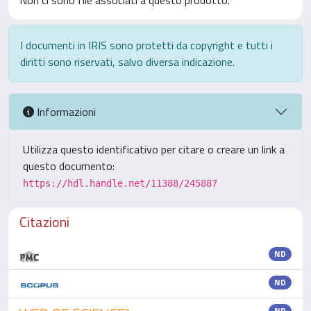
Non ci sono file associati a questo prodotto.
I documenti in IRIS sono protetti da copyright e tutti i
diritti sono riservati, salvo diversa indicazione.
Informazioni
Utilizza questo identificativo per citare o creare un link a
questo documento:
https://hdl.handle.net/11388/245887
Citazioni
ND
ND
ND