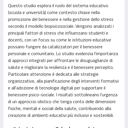
Questo studio esplora il ruolo del sistema educativo
(scuola e università) come contesto chiave nella
promozione del benessere e nella gestione dello stress
secondo il modello biopsicosociale. Vengono analizzati i
principali fattori di stress che influenzano studenti e
docenti, con un focus su come le istituzioni educative
possano fungere da catalizzatori per il benessere
personale e comunitario. Lo studio evidenzia l'importanza
di approcci integrati per affrontare le disuguaglianze di
salute e migliorare la resilienza e il benessere percepito.
Particolare attenzione è dedicata alle strategie
organizzative, alla pianificazione degli interventi formativi
e all'adozione di tecnologie digitali per supportare il
benessere psico-sociale. I risultati sottolineano l'urgenza
di un approccio olistico che tenga conto delle dimensioni
fisiche, mentali e sociali della salute, contribuendo alla
creazione di ambienti educativi più inclusivi e sostenibili.