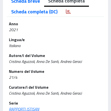
Scheda completa
Scheda breve
Scheda completa (DC)
Anno
2021
Lingua/e
Italiano
Autore/i del Volume
Cristina Aguzzoli, Anna De Santi, Andrea Geraci
Numero del Volume
21/4
Curatore/i del Volume
Cristina Aguzzoli, Anna De Santi, Andrea Geraci
Serie
RAPPORTI ISTISAN