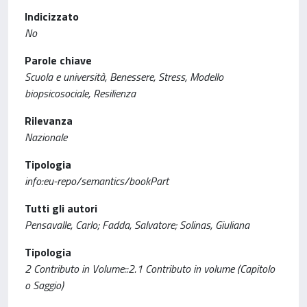
Indicizzato
No
Parole chiave
Scuola e università, Benessere, Stress, Modello
biopsicosociale, Resilienza
Rilevanza
Nazionale
Tipologia
info:eu-repo/semantics/bookPart
Tutti gli autori
Pensavalle, Carlo; Fadda, Salvatore; Solinas, Giuliana
Tipologia
2 Contributo in Volume::2.1 Contributo in volume (Capitolo
o Saggio)