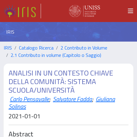
IRIS
IRIS
Catalogo Ricerca
2 Contributo in Volume
2.1 Contributo in volume (Capitolo o Saggio)
ANALISI IN UN CONTESTO CHIAVE
DELLA COMUNITÀ: SISTEMA
SCUOLA/UNIVERSITÀ
Carlo Pensavalle
;
Salvatore Fadda
;
Giuliana
Solinas
2021-01-01
Abstract