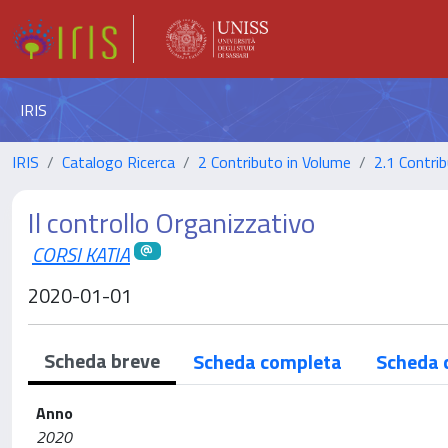
IRIS
IRIS
Catalogo Ricerca
2 Contributo in Volume
2.1 Contrib
Il controllo Organizzativo
CORSI KATIA
2020-01-01
Scheda breve
Scheda completa
Scheda 
Anno
2020