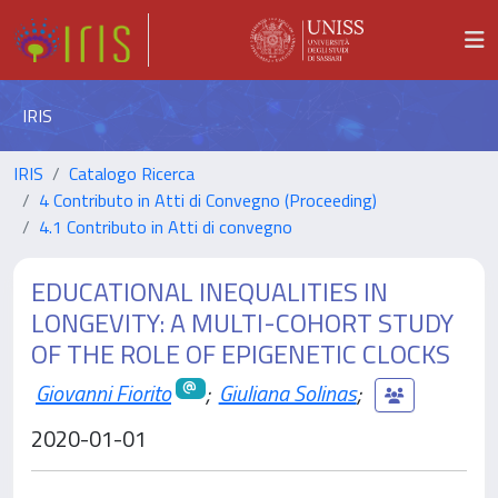
IRIS
IRIS
Catalogo Ricerca
4 Contributo in Atti di Convegno (Proceeding)
4.1 Contributo in Atti di convegno
EDUCATIONAL INEQUALITIES IN
LONGEVITY: A MULTI-COHORT STUDY
OF THE ROLE OF EPIGENETIC CLOCKS
Giovanni Fiorito
;
Giuliana Solinas
;
2020-01-01