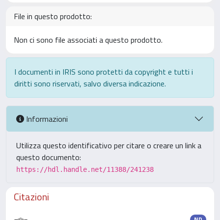
File in questo prodotto:
Non ci sono file associati a questo prodotto.
I documenti in IRIS sono protetti da copyright e tutti i
diritti sono riservati, salvo diversa indicazione.
Informazioni
Utilizza questo identificativo per citare o creare un link a
questo documento:
https://hdl.handle.net/11388/241238
Citazioni
ND