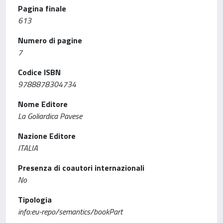
Pagina finale
613
Numero di pagine
7
Codice ISBN
9788878304734
Nome Editore
La Goliardica Pavese
Nazione Editore
ITALIA
Presenza di coautori internazionali
No
Tipologia
info:eu-repo/semantics/bookPart