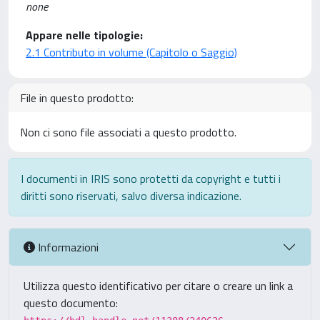
none
Appare nelle tipologie:
2.1 Contributo in volume (Capitolo o Saggio)
File in questo prodotto:
Non ci sono file associati a questo prodotto.
I documenti in IRIS sono protetti da copyright e tutti i
diritti sono riservati, salvo diversa indicazione.
Informazioni
Utilizza questo identificativo per citare o creare un link a
questo documento: