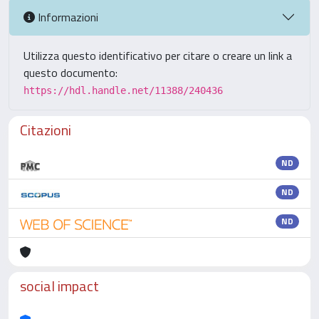
Informazioni
Utilizza questo identificativo per citare o creare un link a
questo documento:
https://hdl.handle.net/11388/240436
Citazioni
ND
ND
ND
social impact