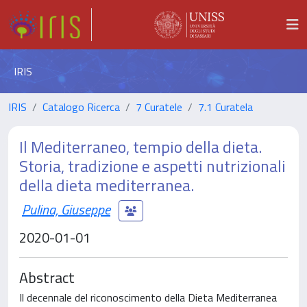
IRIS
IRIS
Catalogo Ricerca
7 Curatele
7.1 Curatela
Il Mediterraneo, tempio della dieta.
Storia, tradizione e aspetti nutrizionali
della dieta mediterranea.
Pulina, Giuseppe
2020-01-01
Abstract
Il decennale del riconoscimento della Dieta Mediterranea