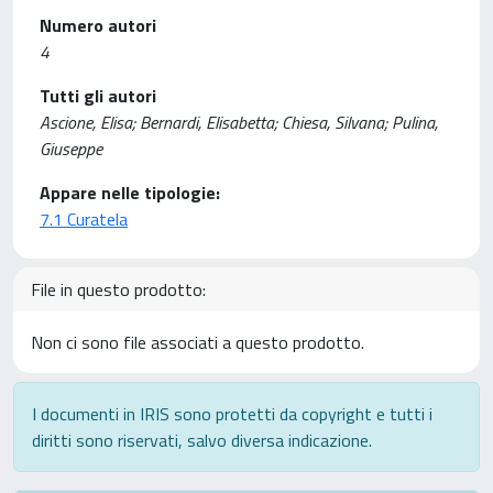
Numero autori
4
Tutti gli autori
Ascione, Elisa; Bernardi, Elisabetta; Chiesa, Silvana; Pulina,
Giuseppe
Appare nelle tipologie:
7.1 Curatela
File in questo prodotto:
Non ci sono file associati a questo prodotto.
I documenti in IRIS sono protetti da copyright e tutti i
diritti sono riservati, salvo diversa indicazione.