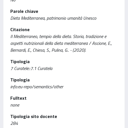
Parole chiave
Dieta Mediterranea, patrimonio umanità Unesco
Citazione
Il Mediterraneo, tempio della dieta. Storia, tradizione e
aspetti nutrizionali della dieta mediterranea / Ascione, E.,
Bernardi, E., Chiesa, S., Pulina, G.. - (2020).
Tipologia
7 Curatele::7.1 Curatela
Tipologia
info:eu-repo/semantics/other
Fulltext
none
Tipologia sito docente
284