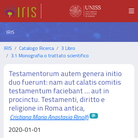
IRIS
IRIS
Catalogo Ricerca
3 Libro
3.1 Monografia o trattato scientifico
Testamentorum autem genera initio
duo fuerunt: nam aut calatis comitis
testamentum faciebant … aut in
procinctu. Testamenti, diritto e
religione in Roma antica,
Cristiana Maria Anastasia Rinolfi
2020-01-01