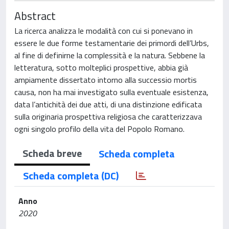
Abstract
La ricerca analizza le modalità con cui si ponevano in
essere le due forme testamentarie dei primordi dell’Urbs,
al fine di definirne la complessità e la natura. Sebbene la
letteratura, sotto molteplici prospettive, abbia già
ampiamente dissertato intorno alla successio mortis
causa, non ha mai investigato sulla eventuale esistenza,
data l’antichità dei due atti, di una distinzione edificata
sulla originaria prospettiva religiosa che caratterizzava
ogni singolo profilo della vita del Popolo Romano.
Scheda breve
Scheda completa
Scheda completa (DC)
Anno
2020