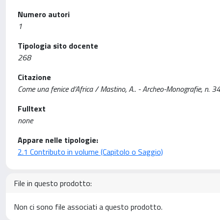
Numero autori
1
Tipologia sito docente
268
Citazione
Come una fenice d‘Africa / Mastino, A.. - Archeo-Monografie, n.
Fulltext
none
Appare nelle tipologie:
2.1 Contributo in volume (Capitolo o Saggio)
File in questo prodotto:
Non ci sono file associati a questo prodotto.