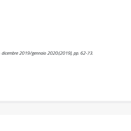
 34 dicembre 2019/gennaio 2020:(2019), pp. 62-73.