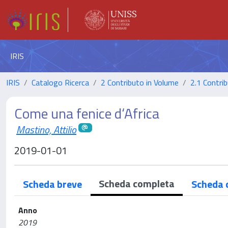
IRIS
IRIS
Catalogo Ricerca
2 Contributo in Volume
2.1 Contrib
Come una fenice d‘Africa
Mastino, Attilio
2019-01-01
Scheda completa
Scheda breve
Scheda 
Anno
2019