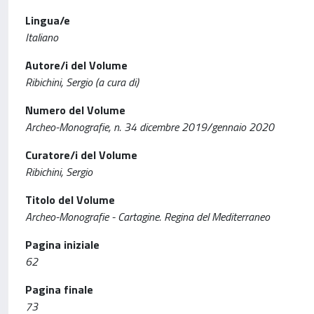
Lingua/e
Italiano
Autore/i del Volume
Ribichini, Sergio (a cura di)
Numero del Volume
Archeo-Monografie, n. 34 dicembre 2019/gennaio 2020
Curatore/i del Volume
Ribichini, Sergio
Titolo del Volume
Archeo-Monografie - Cartagine. Regina del Mediterraneo
Pagina iniziale
62
Pagina finale
73