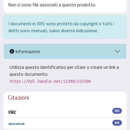
Non ci sono file associati a questo prodotto.
I documenti in IRIS sono protetti da copyright e tutti i
diritti sono riservati, salvo diversa indicazione.
Informazioni
Utilizza questo identificativo per citare o creare un link a
questo documento:
https://hdl.handle.net/11388/233300
Citazioni
ND
ND