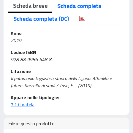
Scheda breve
Scheda completa
Scheda completa (DC)
Anno
2019
Codice ISBN
978-88-9986-648-8
Citazione
Il patrimonio linguistico storico della Liguria. Attualità e
futuro. Raccolta di studi / Toso, F.. - (2019).
Appare nelle tipologie:
7.1 Curatela
File in questo prodotto: