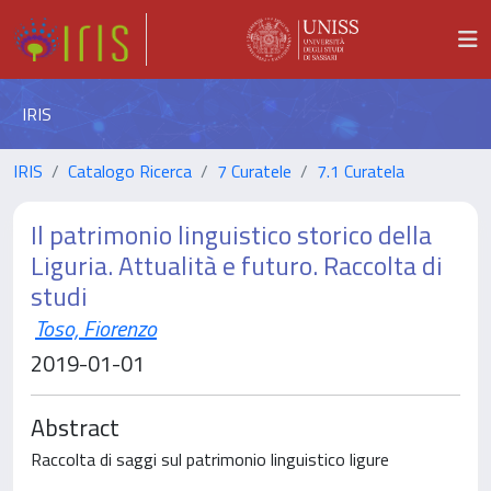
IRIS
IRIS
Catalogo Ricerca
7 Curatele
7.1 Curatela
Il patrimonio linguistico storico della
Liguria. Attualità e futuro. Raccolta di
studi
Toso, Fiorenzo
2019-01-01
Abstract
Raccolta di saggi sul patrimonio linguistico ligure