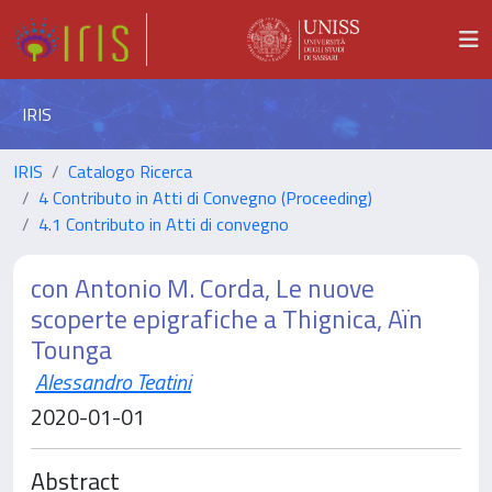
IRIS
IRIS
Catalogo Ricerca
4 Contributo in Atti di Convegno (Proceeding)
4.1 Contributo in Atti di convegno
con Antonio M. Corda, Le nuove
scoperte epigrafiche a Thignica, Aïn
Tounga
Alessandro Teatini
2020-01-01
Abstract