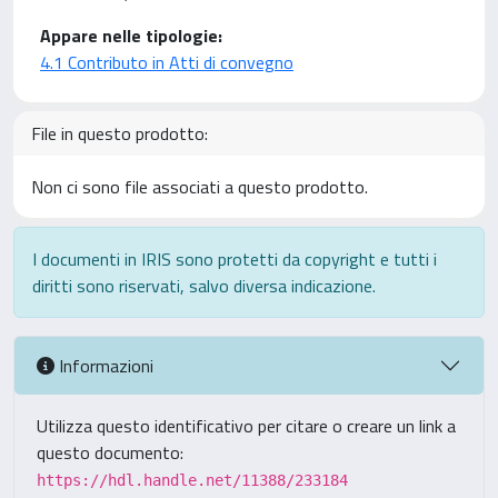
Appare nelle tipologie:
4.1 Contributo in Atti di convegno
File in questo prodotto:
Non ci sono file associati a questo prodotto.
I documenti in IRIS sono protetti da copyright e tutti i
diritti sono riservati, salvo diversa indicazione.
Informazioni
Utilizza questo identificativo per citare o creare un link a
questo documento:
https://hdl.handle.net/11388/233184