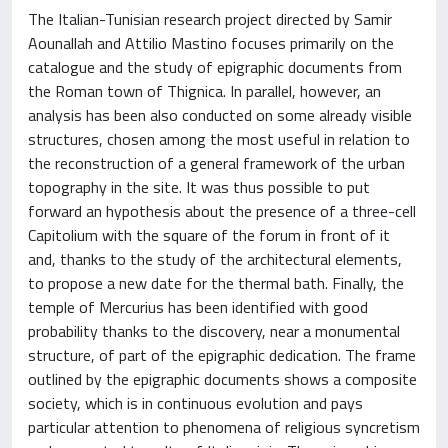
The Italian-Tunisian research project directed by Samir
Aounallah and Attilio Mastino focuses primarily on the
catalogue and the study of epigraphic documents from
the Roman town of Thignica. In parallel, however, an
analysis has been also conducted on some already visible
structures, chosen among the most useful in relation to
the reconstruction of a general framework of the urban
topography in the site. It was thus possible to put
forward an hypothesis about the presence of a three-cell
Capitolium with the square of the forum in front of it
and, thanks to the study of the architectural elements,
to propose a new date for the thermal bath. Finally, the
temple of Mercurius has been identified with good
probability thanks to the discovery, near a monumental
structure, of part of the epigraphic dedication. The frame
outlined by the epigraphic documents shows a composite
society, which is in continuous evolution and pays
particular attention to phenomena of religious syncretism