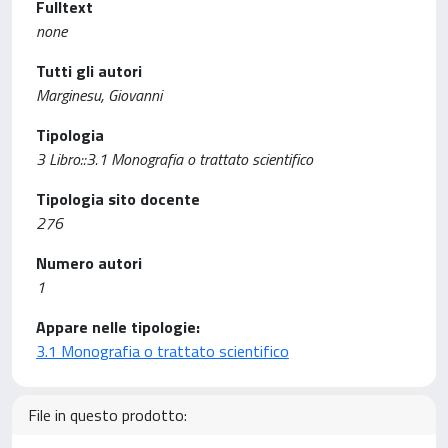
Fulltext
none
Tutti gli autori
Marginesu, Giovanni
Tipologia
3 Libro::3.1 Monografia o trattato scientifico
Tipologia sito docente
276
Numero autori
1
Appare nelle tipologie:
3.1 Monografia o trattato scientifico
File in questo prodotto: