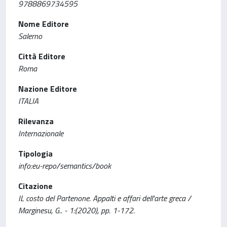
9788869734595
Nome Editore
Salerno
Città Editore
Roma
Nazione Editore
ITALIA
Rilevanza
Internazionale
Tipologia
info:eu-repo/semantics/book
Citazione
IL costo del Partenone. Appalti e affari dell'arte greca /
Marginesu, G.. - 1:(2020), pp. 1-172.