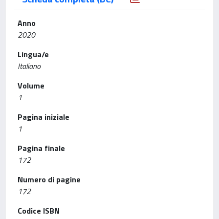
Anno
2020
Lingua/e
Italiano
Volume
1
Pagina iniziale
1
Pagina finale
172
Numero di pagine
172
Codice ISBN