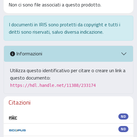
Non ci sono file associati a questo prodotto.
I documenti in IRIS sono protetti da copyright e tutti i
diritti sono riservati, salvo diversa indicazione.
Informazioni
Utilizza questo identificativo per citare o creare un link a
questo documento:
https://hdl.handle.net/11388/233174
Citazioni
ND
ND